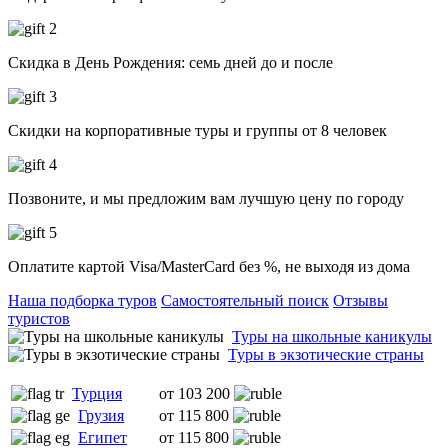
Скидка в День Рождения: семь дней до и после
Скидки на корпоративные туры и группы от 8 человек
Позвоните, и мы предложим вам лучшую цену по городу
Оплатите картой Visa/MasterCard без %, не выходя из дома
Наша подборка туров
Самостоятельный поиск
Отзывы
туристов
Туры на школьные каникулы
Туры в экзотические страны
Турция
от 103 200
Грузия
от 115 800
Египет
от 115 800