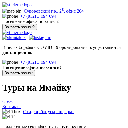
Б
Суворовский пр., 2
, офис 204
+7 (812) 3-094-094
Посещение офиса по записи!
Заказать звонок2
В целях борьбы с COVID-19 бронирования осуществляются
дистанционно
.
+7 (812) 3-094-094
Посещение офиса по записи!
Заказать звонок
Туры на Ямайку
О нас
Контакты
Скидки, бонусы, подарки
Подарочные сертификаты на путешествие