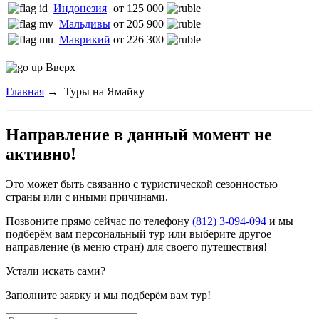
Индонезия
от 125 000
Мальдивы
от 205 900
Маврикий
от 226 300
Вверх
Главная
→
Туры на Ямайку
Направление в данный момент не
активно!
Это может быть связанно с туристической сезонностью
страны или с иными причинами.
Позвоните прямо сейчас по телефону
(812) 3-094-094
и мы
подберём вам персональный тур или выберите другое
направление (в меню стран) для своего путешествия!
Устали искать сами?
Заполните заявку и мы подберём вам тур!