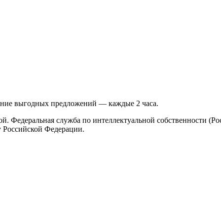
ение выгодных предложений — каждые 2 часа.
ой. Федеральная служба по интеллектуальной собственности (Ро
у Российской Федерации.