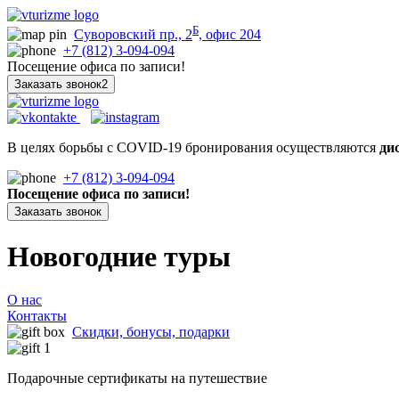
Б
Суворовский пр., 2
, офис 204
+7 (812) 3-094-094
Посещение офиса по записи!
Заказать звонок2
В целях борьбы с COVID-19 бронирования осуществляются
ди
+7 (812) 3-094-094
Посещение офиса по записи!
Заказать звонок
Новогодние туры
О нас
Контакты
Скидки, бонусы, подарки
Подарочные сертификаты на путешествие