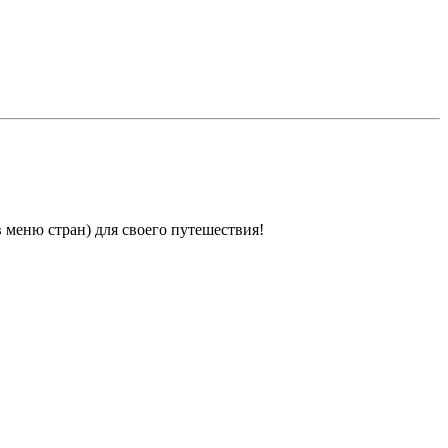
 меню стран) для своего путешествия!