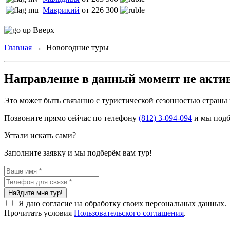
Маврикий
от 226 300
Вверх
Главная
→
Новогодние туры
Направление в данный момент не акти
Это может быть связанно с туристической сезонностью страны
Позвоните прямо сейчас по телефону
(812) 3-094-094
и мы подб
Устали искать сами?
Заполните заявку и мы подберём вам тур!
Найдите мне тур!
Я даю согласие на обработку своих персональных данных.
Прочитать условия
Пользовательского соглашения
.