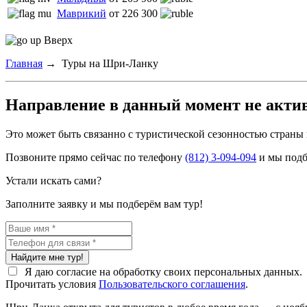
Маврикий
от 226 300
Вверх
Главная
→
Туры на Шри-Ланку
Направление в данный момент не акти
Это может быть связанно с туристической сезонностью страны
Позвоните прямо сейчас по телефону
(812) 3-094-094
и мы подб
Устали искать сами?
Заполните заявку и мы подберём вам тур!
Найдите мне тур!
Я даю согласие на обработку своих персональных данных.
Прочитать условия
Пользовательского соглашения
.