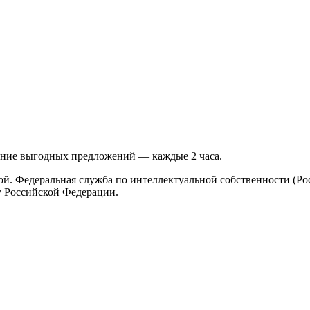
ение выгодных предложений — каждые 2 часа.
ой. Федеральная служба по интеллектуальной собственности (Ро
у Российской Федерации.