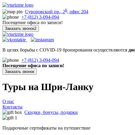
Б
Суворовский пр., 2
, офис 204
+7 (812) 3-094-094
Посещение офиса по записи!
Заказать звонок2
В целях борьбы с COVID-19 бронирования осуществляются
ди
+7 (812) 3-094-094
Посещение офиса по записи!
Заказать звонок
Туры на Шри-Ланку
О нас
Контакты
Скидки, бонусы, подарки
Подарочные сертификаты на путешествие