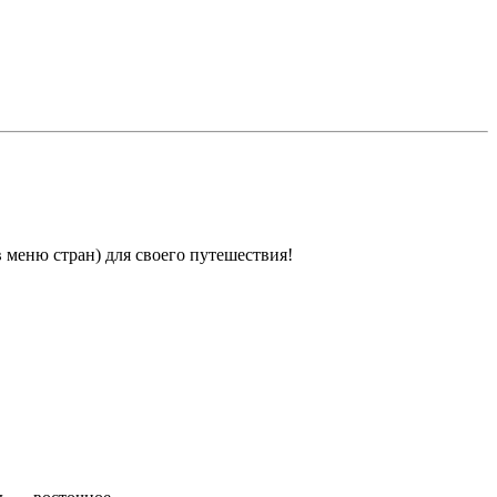
 меню стран) для своего путешествия!