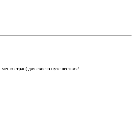
 меню стран) для своего путешествия!