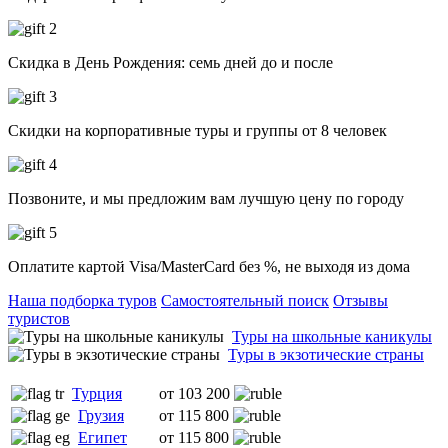
Скидка в День Рождения: семь дней до и после
Скидки на корпоративные туры и группы от 8 человек
Позвоните, и мы предложим вам лучшую цену по городу
Оплатите картой Visa/MasterCard без %, не выходя из дома
Наша подборка туров
Самостоятельный поиск
Отзывы
туристов
Туры на школьные каникулы
Туры в экзотические страны
Турция
от 103 200
Грузия
от 115 800
Египет
от 115 800