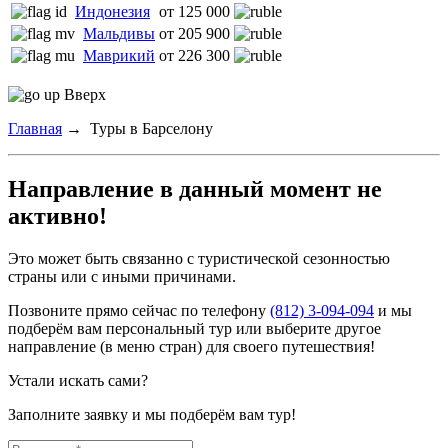
Индонезия
от 125 000
Мальдивы
от 205 900
Маврикий
от 226 300
Вверх
Главная
→
Туры в Барселону
Направление в данный момент не
активно!
Это может быть связанно с туристической сезонностью
страны или с иными причинами.
Позвоните прямо сейчас по телефону
(812) 3-094-094
и мы
подберём вам персональный тур или выберите другое
направление (в меню стран) для своего путешествия!
Устали искать сами?
Заполните заявку и мы подберём вам тур!