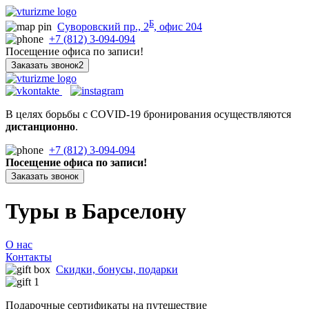
Б
Суворовский пр., 2
, офис 204
+7 (812) 3-094-094
Посещение офиса по записи!
Заказать звонок2
В целях борьбы с COVID-19 бронирования осуществляются
дистанционно
.
+7 (812) 3-094-094
Посещение офиса по записи!
Заказать звонок
Туры в Барселону
О нас
Контакты
Скидки, бонусы, подарки
Подарочные сертификаты на путешествие