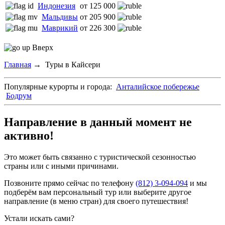
Индонезия
от 125 000
Мальдивы
от 205 900
Маврикий
от 226 300
Вверх
Главная
→
Туры в Кайсери
Популярные курорты и города:
Анталийское побережье
Бодрум
Направление в данный момент не
активно!
Это может быть связанно с туристической сезонностью
страны или с иными причинами.
Позвоните прямо сейчас по телефону
(812) 3-094-094
и мы
подберём вам персональный тур или выберите другое
направление (в меню стран) для своего путешествия!
Устали искать сами?