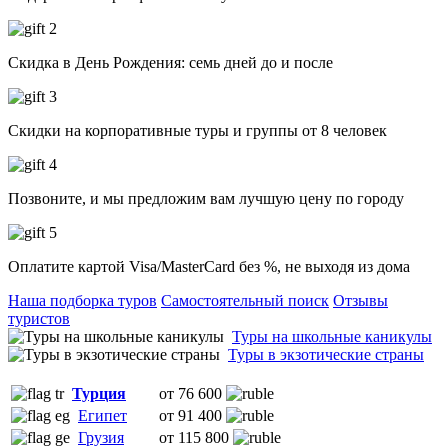
Скидка в День Рождения: семь дней до и после
Скидки на корпоративные туры и группы от 8 человек
Позвоните, и мы предложим вам лучшую цену по городу
Оплатите картой Visa/MasterCard без %, не выходя из дома
Наша подборка туров
Самостоятельный поиск
Отзывы
туристов
Туры на школьные каникулы
Туры в экзотические страны
Турция
от 76 600
Египет
от 91 400
Грузия
от 115 800