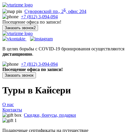
Б
Суворовский пр., 2
, офис 204
+7 (812) 3-094-094
Посещение офиса по записи!
Заказать звонок2
В целях борьбы с COVID-19 бронирования осуществляются
дистанционно
.
+7 (812) 3-094-094
Посещение офиса по записи!
Заказать звонок
Туры в Кайсери
О нас
Контакты
Скидки, бонусы, подарки
Подарочные сертификаты на путешествие