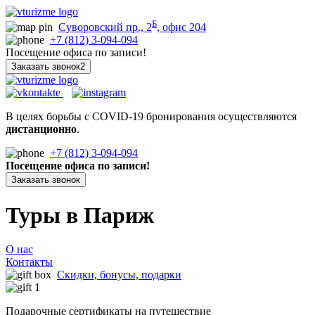
Б
Суворовский пр., 2
, офис 204
+7 (812) 3-094-094
Посещение офиса по записи!
Заказать звонок2
В целях борьбы с COVID-19 бронирования осуществляются
дистанционно
.
+7 (812) 3-094-094
Посещение офиса по записи!
Заказать звонок
Туры в Париж
О нас
Контакты
Скидки, бонусы, подарки
Подарочные сертификаты на путешествие