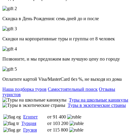
Скидка в День Рождения: семь дней до и после
Скидки на корпоративные туры и группы от 8 человек
Позвоните, и мы предложим вам лучшую цену по городу
Оплатите картой Visa/MasterCard без %, не выходя из дома
Наша подборка туров
Самостоятельный поиск
Отзывы
туристов
Туры на школьные каникулы
Туры в экзотические страны
Египет
от 91 400
Турция
от 103 200
Грузия
от 115 800