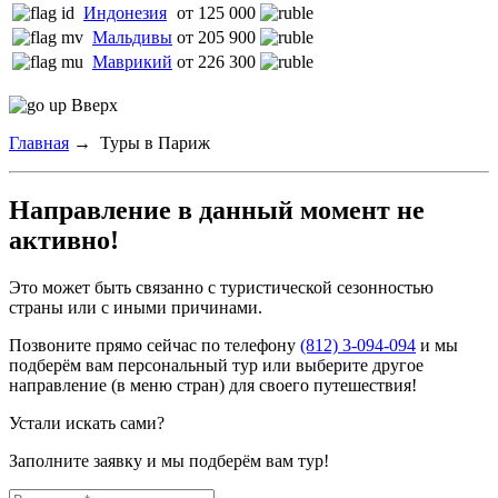
Индонезия
от 125 000
Мальдивы
от 205 900
Маврикий
от 226 300
Вверх
Главная
→
Туры в Париж
Направление в данный момент не
активно!
Это может быть связанно с туристической сезонностью
страны или с иными причинами.
Позвоните прямо сейчас по телефону
(812) 3-094-094
и мы
подберём вам персональный тур или выберите другое
направление (в меню стран) для своего путешествия!
Устали искать сами?
Заполните заявку и мы подберём вам тур!